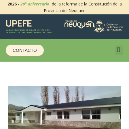
2026
-
20° aniversario
de la reforma de la Constitución de la
Provincia del Neuquén
CONTACTO