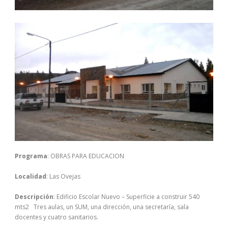
Programa
: OBRAS PARA EDUCACION
Localidad
: Las Ovejas
Descripción
: Edificio Escolar Nuevo – Superficie a construir 540
mts2 Tres aulas, un SUM, una dirección, una secretaría, sala
docentes y cuatro sanitarios.