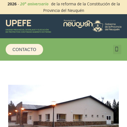
2026
-
20° aniversario
de la reforma de la Constitución de la
Provincia del Neuquén
CONTACTO