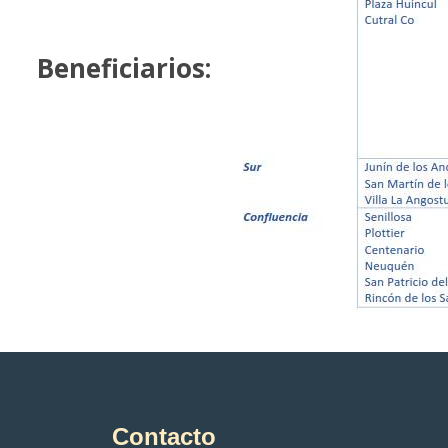
Beneficiarios:
Contacto