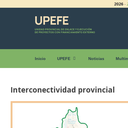
2026
-
Inicio
UPEFE
Noticias
Multi
Interconectividad provincial