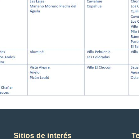
Sitios de interés
Te