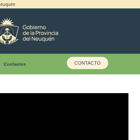
 Neuquén
CONTACTO
Contactos