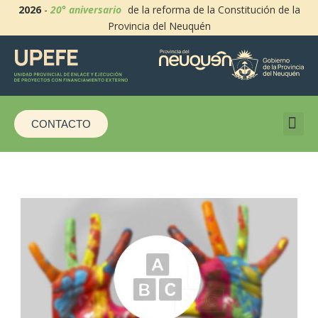
2026
-
20° aniversario
de la reforma de la Constitución de la
Provincia del Neuquén
CONTACTO