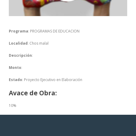
Programa
: PROGRAMAS DE EDUCACION
Localidad
: Chos malal
Descripción
:
Monto
:
Estado
: Proyecto Ejecutivo en Elaboración
Avace de Obra:
10%