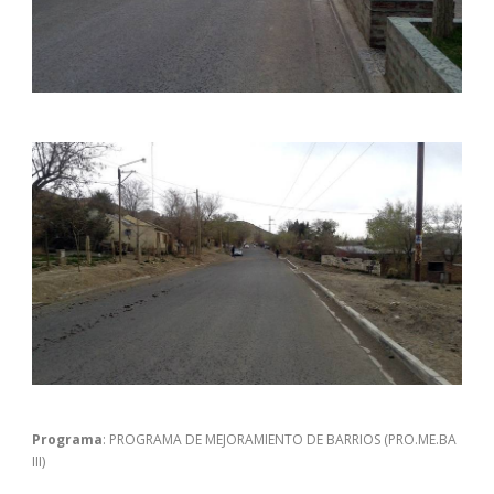
Programa
: PROGRAMA DE MEJORAMIENTO DE BARRIOS (PRO.ME.BA
III)