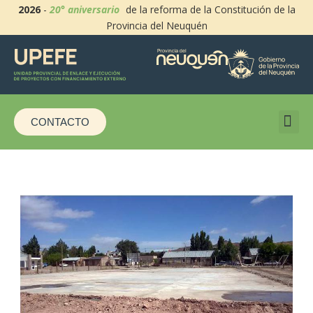
2026
-
20° aniversario
de la reforma de la Constitución de la
Provincia del Neuquén
CONTACTO