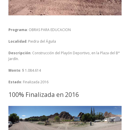
Programa
: OBRAS PARA EDUCACION
Localidad
: Piedra del Águila
Descripción
: Construcción del Playón Deportivo, en la Plaza del B°
Jardín.
Monto
: $ 1.084.614
Estado
: Finalizada 2016
100% Finalizada en 2016