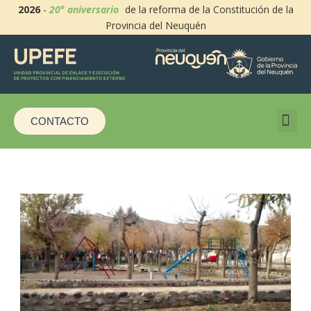
2026
-
20° aniversario
de la reforma de la Constitución de la
Provincia del Neuquén
CONTACTO