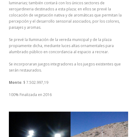
luminarias; también contará con los únicos sectores de
xerojardineria destinados a esta plaza; en ellos se prevé la
colocación de vegetación nativa y de aromáticas que permitan la
percepción y el desarrollo sensorial asociados, por los colores,
paisajes y aromas.
Se prevé la Iluminación de la vereda municipal y de la plaza
propiamente dicha, mediante luces altas ornamentales para
alumbrado público en concordancia al espacio a recrear.
Se incorporaran juegos integradores a los juegos existentes que
serán restaurados.
Monto
: $ 7.502.997,19
100% Finalizada en 2016